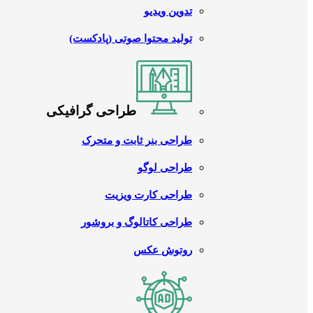
تدوین ویدیو
تولید محتوا صوتی (پادکست)
طراحی گرافیکی
طراحی بنر ثابت و متحرک
طراحی لوگو
طراحی کارت ویزیت
طراحی کاتالوگ و بروشور
روتوش عکس