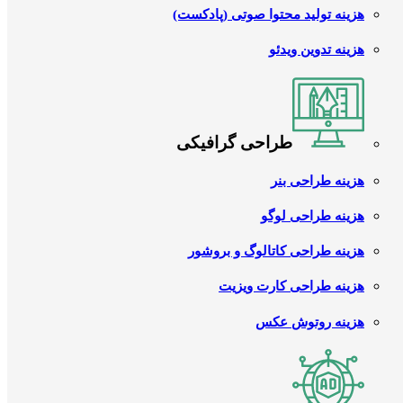
هزینه تولید محتوا صوتی (پادکست)
هزینه تدوین ویدئو
طراحی گرافیکی
هزینه طراحی بنر
هزینه طراحی لوگو
هزینه طراحی کاتالوگ و بروشور
هزینه طراحی کارت ویزیت
هزینه روتوش عکس