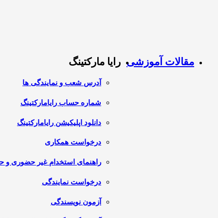
مقالات آموزشی
رایا مارکتینگ
آدرس شعب و نمایندگی ها
شماره حساب رایامارکتینگ
دانلود اپلیکیشن رایامارکتینگ
درخواست همکاری
راهنمای استخدام غیر حضوری و 
درخواست نمایندگی
آزمون نویسندگی