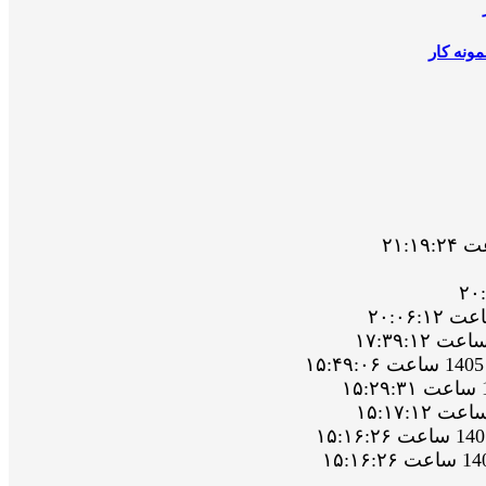
ونه کار