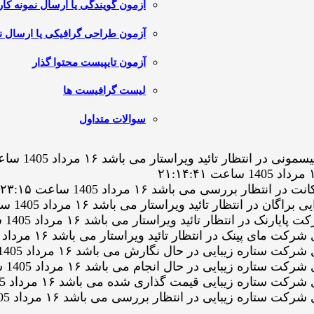
آزمون گویندگی یا ارسال نمونه کار
آزمون طراحی گرافیکی یا ارسال نم
آزمون تایپیست محتوا گذار
لیست گرافیست ها
سوالات متداول
تائید ویراستار می باشد ۱۶ مرداد 1405 ساعت ۲۱:۱۹:۲۴
رسی می باشد ۱۶ مرداد 1405 ساعت ۲۰:۲۳:۱۵
ار تائید ویراستار می باشد ۱۶ مرداد 1405 ساعت ۲۰:۰۶:۱۲
تظار تائید ویراستار می باشد ۱۶ مرداد 1405 ساعت ۱۷:۳۹:۱۲
ک در انتظار تائید ویراستار می باشد ۱۶ مرداد 1405 ساعت ۱۵:۴۹:۰۶
زیبایی در حال نگارش می باشد ۱۶ مرداد 1405 ساعت ۱۵:۲۹:۳۱
یبایی در حال انجام می باشد ۱۶ مرداد 1405 ساعت ۱۵:۱۷:۱۲
 زیبایی قیمت گذاری شده می باشد ۱۶ مرداد 1405 ساعت ۱۵:۱۶:۲۶
زیبایی در انتظار بررسی می باشد ۱۶ مرداد 1405 ساعت ۱۵:۱۶:۲۶