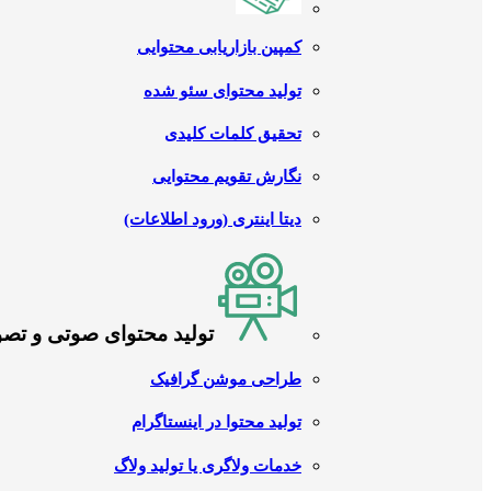
کمپین بازاریابی محتوایی
تولید محتوای سئو شده
تحقیق کلمات کلیدی
نگارش تقویم محتوایی
دیتا اینتری (ورود اطلاعات)
تولید محتوای صوتی و تص
طراحی موشن گرافیک
تولید محتوا در اینستاگرام
خدمات ولاگری یا تولید ولاگ