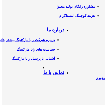
مشاوره رایگان تولید محتوا
هزینه کوچینگ اینستاگرام
درباره ما
درباره شرکت رایا مارکتینگ بیشتر بدانی
سیاست های رایا مارکتینگ
آشنایی با پرسنل رایا مارکتینگ
تماس با ما
حضوری