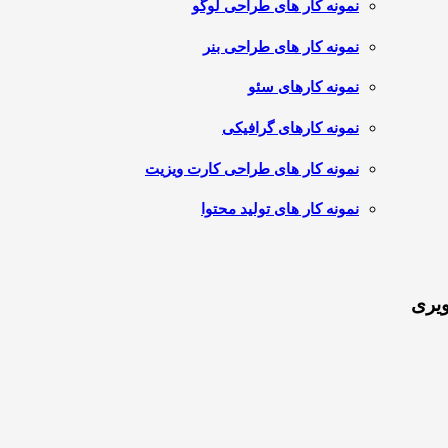
نمونه کار های طراحی لوگو
نمونه کار های طراحی بنر
نمونه کارهای سئو
نمونه کارهای گرافیکی
نمونه کار های طراحی کارت ویزیت
نمونه کار های تولید محتوا
ویری