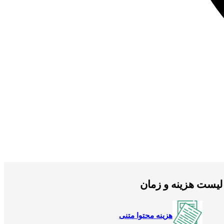
لیست هزینه و زمان
هزینه محتوا متنی