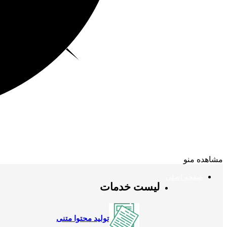
مشاهده منو
صفحه اصلی
لیست خدمات
تولید محتوا متنی