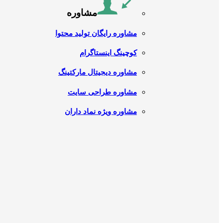
مشاوره
مشاوره رایگان تولید محتوا
کوچینگ اینستاگرام
مشاوره دیجیتال مارکتینگ
مشاوره طراحی سایت
مشاوره ویژه نماد داران