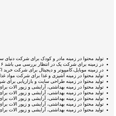
تولید محتوا در زمینه مادر و کودک برای شرکت دنیای سیسمونی در انتظار 
در زمینه برای شرکت پک در انتظار بررسی می باشد ۱۶ مرداد 1405 ساعت ۲۱:۱۴:۴۱
در زمینه موبایل،کامپیوتر و دیجیتال برای شرکت خرید اکانت در انتظار بر
تولید محتوا در زمینه آشپزی و غذا برای شرکت مواد غذایی براگان در انتظ
تولید محتوا در زمینه طراحی سایت و بازاریابی برای شرکت پایارنک در ان
تولید محتوا در زمینه بهداشتی، آرایشی و زیور الات برای شرکت مای پین
تولید محتوا در زمینه بهداشتی، آرایشی و زیور الات برای شرکت ستاره 
تولید محتوا در زمینه بهداشتی، آرایشی و زیور الات برای شرکت ستاره ز
تولید محتوا در زمینه بهداشتی، آرایشی و زیور الات برای شرکت ستاره
تولید محتوا در زمینه بهداشتی، آرایشی و زیور الات برای شرکت ستاره 