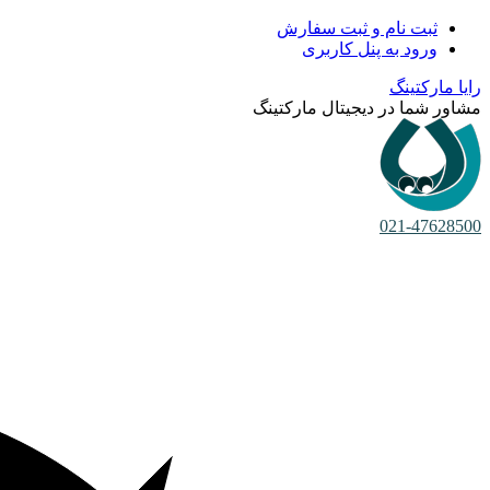
ثبت نام و ثبت سفارش
ورود به پنل کاربری
رایا مارکتینگ
مشاور شما در دیجیتال مارکتینگ
021-47628500