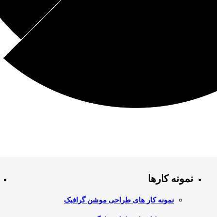
نمونه کارها
نمونه کار های طراحی موشن گرافیک