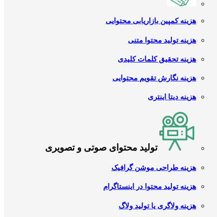
هزینه کمپین بازاریابی محتوایی
هزینه تولید محتوا متنی
هزینه تحقیق کلمات کلیدی
هزینه نگارش تقویم محتوایی
هزینه دیتا اینتری
تولید محتوای صوتی و تصویری
هزینه طراحی موشن گرافیک
هزینه تولید محتوا در اینستاگرام
هزینه ولاگری یا تولید ولاگ