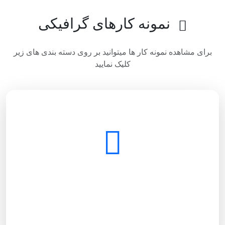
نمونه کارهای گرافیکی
برای مشاهده نمونه کار ها میتوانید بر روی دسته بندی های زیر
کلیک نمایید
نمونه کار طراحی لوگو
3207 نمونه طراحی لوگو