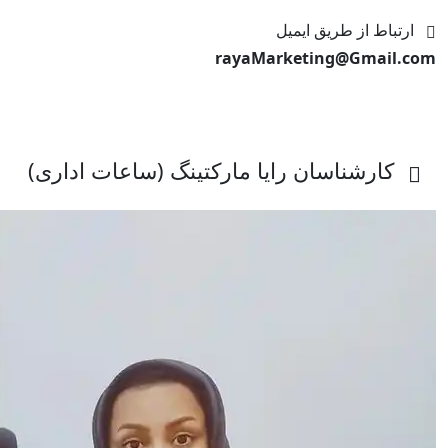
ارتباط از طریق ایمیل
rayaMarketing@Gmail.com
کارشناسان رایا مارکتینگ (ساعات اداری)