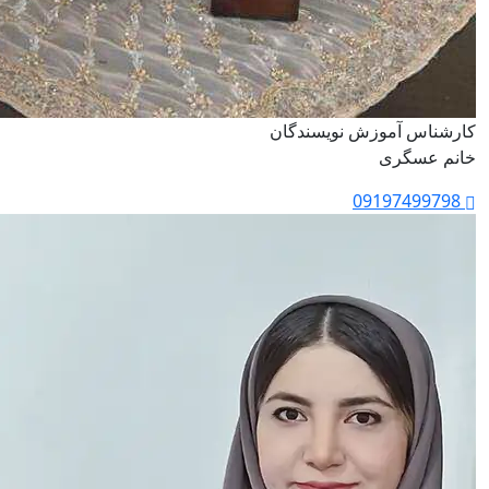
کارشناس آموزش نویسندگان
خانم عسگری
09197499798