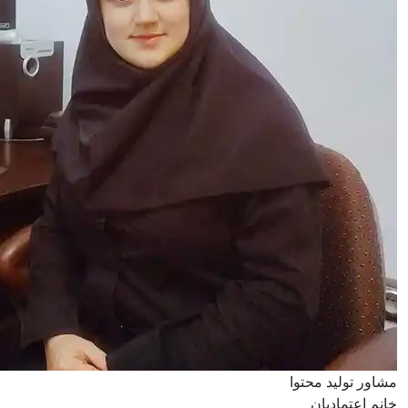
مشاور تولید محتوا
خانم اعتمادیان