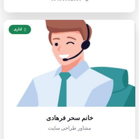
اداری
خانم سحر فرهادی
مشاور طراحی سایت