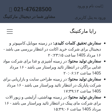
ثبت نام و ورود
021-47628500
مشاور شما در دیجیتال مارکتینگ
ورود به پنل کاربری
رایا مارکتینگ
سفارش تحقیق کلمات کلیدی:
در زمینه موبایل،کامپیوتر و
دیجیتال برای شرکت خرید اکانت در انتظار بررسی می باشد -
۱۶ مرداد 1405 ساعت ۲۰:۲۳:۱۵
سفارش تولید محتوا:
در زمینه آشپزی و غذا برای شرکت مواد
غذایی براگان در انتظار تائید ویراستار می باشد - ۱۶ مرداد
1405 ساعت ۲۰:۰۶:۱۲
سفارش تولید محتوا:
در زمینه طراحی سایت و بازاریابی برای
شرکت پایارنک در انتظار تائید ویراستار می باشد - ۱۶ مرداد
1405 ساعت ۱۷:۳۹:۱۲
سفارش تولید محتوا:
در زمینه بهداشتی، آرایشی و زیور الات
برای شرکت مای پینک در انتظار تائید ویراستار می باشد - ۱۶
مرداد 1405 ساعت ۱۵:۴۹:۰۶