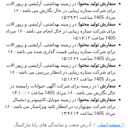
سفارش تولید محتوا:
در زمینه بهداشتی، آرایشی و زیور الات
برای شرکت ستاره زیبایی در حال نگارش می باشد - ۱۶
مرداد 1405 ساعت ۱۵:۲۹:۳۱
سفارش تولید محتوا:
در زمینه بهداشتی، آرایشی و زیور الات
برای شرکت ستاره زیبایی در حال انجام می باشد - ۱۶ مرداد
1405 ساعت ۱۵:۱۷:۱۲
سفارش تولید محتوا:
در زمینه بهداشتی، آرایشی و زیور الات
برای شرکت ستاره زیبایی قیمت گذاری شده می باشد - ۱۶
مرداد 1405 ساعت ۱۵:۱۶:۲۶
سفارش تولید محتوا:
در زمینه بهداشتی، آرایشی و زیور الات
برای شرکت ستاره زیبایی در انتظار بررسی می باشد - ۱۶
مرداد 1405 ساعت ۱۵:۱۶:۲۶
سفارش :
در زمینه برای شرکت آگهی حیوانات رابینسه در
حال نگارش می باشد - ۱۶ مرداد 1405 ساعت ۱۴:۱۰:۰۱
سفارش تولید محتوا:
در زمینه موبایل،کامپیوتر و دیجیتال
برای شرکت موبوپارت در انتظار تائید ویراستار می باشد - ۱۶
مرداد 1405 ساعت ۱۳:۴۶:۱۴
صفحه اصلی
آدرس شعب و نمایندگی های رایا مارکتینگ