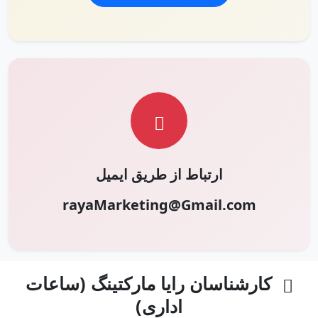
ارتباط از طریق ایمیل
rayaMarketing@Gmail.com
کارشناسان رایا مارکتینگ (ساعات
اداری)